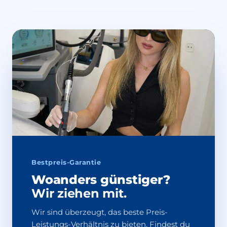
Bestpreis-Garantie
Woanders günstiger?
Wir ziehen mit.
Wir sind überzeugt, das beste Preis-
Leistungs-Verhältnis zu bieten. Findest du