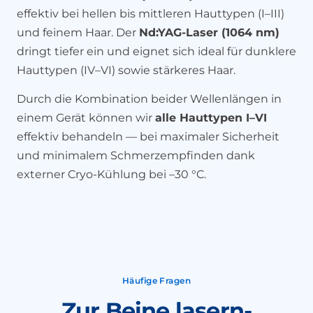
effektiv bei hellen bis mittleren Hauttypen (I–III)
und feinem Haar. Der
Nd:YAG-Laser (1064 nm)
dringt tiefer ein und eignet sich ideal für dunklere
Hauttypen (IV–VI) sowie stärkeres Haar.
Durch die Kombination beider Wellenlängen in
einem Gerät können wir
alle Hauttypen I–VI
effektiv behandeln — bei maximaler Sicherheit
und minimalem Schmerzempfinden dank
externer Cryo-Kühlung bei –30 °C.
Häufige Fragen
Zur Beine lasern-