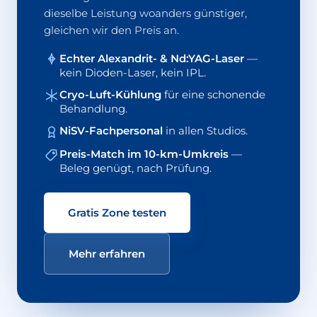
dieselbe Leistung woanders günstiger,
gleichen wir den Preis an.
Echter Alexandrit- & Nd:YAG-Laser
—
kein Dioden-Laser, kein IPL.
Cryo-Luft-Kühlung
für eine schonende
Behandlung.
NiSV-Fachpersonal
in allen Studios.
Preis-Match im 10-km-Umkreis
—
Beleg genügt, nach Prüfung.
Gratis Zone testen
Mehr erfahren