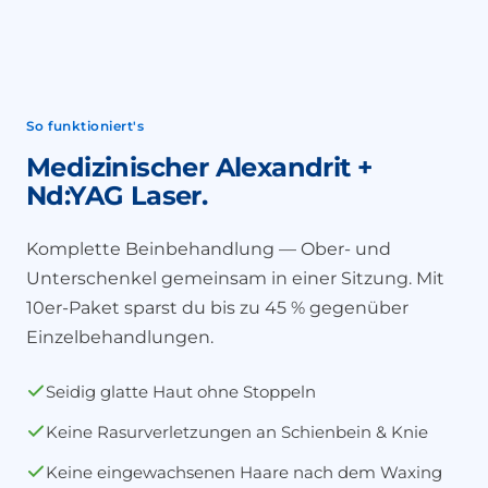
So funktioniert's
Medizinischer Alexandrit +
Nd:YAG Laser.
Komplette Beinbehandlung — Ober- und
Unterschenkel gemeinsam in einer Sitzung. Mit
10er-Paket sparst du bis zu 45 % gegenüber
Einzelbehandlungen.
Seidig glatte Haut ohne Stoppeln
Keine Rasurverletzungen an Schienbein & Knie
Keine eingewachsenen Haare nach dem Waxing