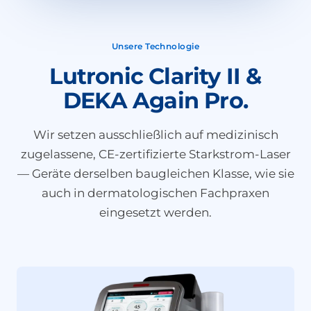
Unsere Technologie
Lutronic Clarity II &
DEKA Again Pro.
Wir setzen ausschließlich auf medizinisch
zugelassene, CE-zertifizierte Starkstrom-Laser
— Geräte derselben baugleichen Klasse, wie sie
auch in dermatologischen Fachpraxen
eingesetzt werden.