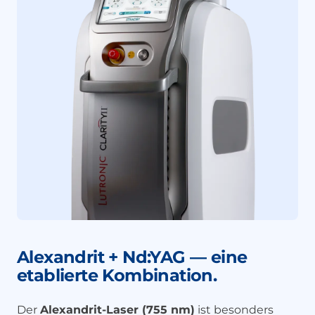
Alexandrit + Nd:YAG — eine
etablierte Kombination.
Der
Alexandrit-Laser (755 nm)
ist besonders