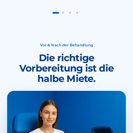
Vor & Nach der Behandlung
Die richtige
Vorbereitung ist die
halbe Miete.