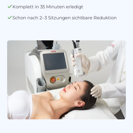
Komplett in 35 Minuten erledigt
Schon nach 2–3 Sitzungen sichtbare Reduktion