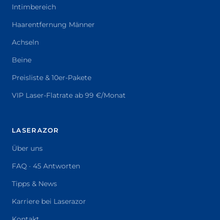
Intimbereich
Haarentfernung Männer
Achseln
Beine
Preisliste & 10er-Pakete
VIP Laser-Flatrate ab 99 €/Monat
LASERAZOR
Über uns
FAQ · 45 Antworten
Tipps & News
Karriere bei Laserazor
Kontakt